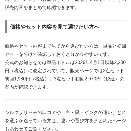
販売内容をまとめて確認できます。
価格やセット内容を見て選びたい方へ
価格やセット内容まで見てから選びたい方は、単品と初回
セットを分けて確認しておくと分かりやすいです。
公式のお知らせでは単品ボトルは2026年4月1日以降2,200
円（税込）に改定されていて、販売ページでは2点セット
初回1,980円（税込）、3点セット初回2,970円（税込）の
案内が確認できます。
シルクザリッチの口コミや、白・黒・ピンクの違い、どれ
を選ぶか迷っている方は、違いや選び方をまとめたページ
もあわせてご覧ください。