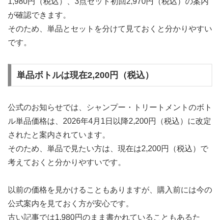
1,980円（税込）、3点セット初回2,970円（税込）の案内
が確認できます。
そのため、単品とセットを分けて見ておくと分かりやすい
です。
単品ボトルは現在2,200円（税込）
公式のお知らせでは、シャンプー・トリートメントのボト
ル単品価格は、2026年4月1日以降2,200円（税込）に改定
されたと案内されています。
そのため、単品で見たい方は、現在は2,200円（税込）で
考えておくと分かりやすいです。
以前の価格を見かけることもありますが、購入前には今の
公式案内を見ておく方が安心です。
古い記事では1,980円のまま書かれていることもあるた