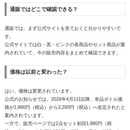
通販ではどこで確認できる？
通販では、まず公式サイトを見ておくと分かりやすいで
す。
公式サイトでは白・黒・ピンクの各商品やセット商品が案
内されていて、今の販売内容をまとめて確認できます。
価格は以前と変わった？
はい、価格は変更されています。
公式のお知らせでは、2026年4月1日以降、単品ボトル価
格が1,980円（税込）から2,200円（税込）へ改定されたと
案内されています。
一方で、販売ページでは2点セット初回1,980円（税