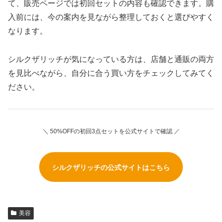
て、販売ページでは初回セットの内容も確認できます。購
入前には、今の案内を見ながら整理しておくと選びやすく
なります。
シルクザリッチが気になっている方は、店舗と通販の両方
を見比べながら、自分に合う買い方をチェックしてみてく
ださい。
＼ 50%OFFの初回3点セットを公式サイトで確認 ／
シルクザリッチの公式サイトはこちら
美容