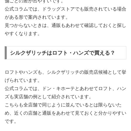
舗ごとの差が出やすいです。
公式コラムでは、ドラッグストアでも販売されている場合
がある形で案内されています。
見つからないときは、通販もあわせて確認しておくと探し
やすくなります。
シルクザリッチはロフト・ハンズで買える？
ロフトやハンズも、シルクザリッチの販売店候補として挙
げられています。
公式コラムでは、ドン・キホーテとあわせてロフト、ハン
ズも実店舗の例として紹介されています。
こちらも全店舗で同じように並んでいるとは限らないた
め、近くの店舗と通販をあわせて見ておくと分かりやすい
です。