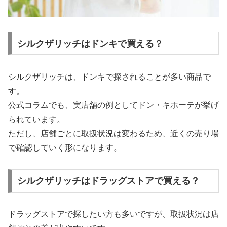
シルクザリッチはドンキで買える？
シルクザリッチは、ドンキで探されることが多い商品で
す。
公式コラムでも、実店舗の例としてドン・キホーテが挙げ
られています。
ただし、店舗ごとに取扱状況は変わるため、近くの売り場
で確認していく形になります。
シルクザリッチはドラッグストアで買える？
ドラッグストアで探したい方も多いですが、取扱状況は店