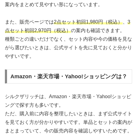
案内をまとめて見やすい形になっています。
また、販売ページでは
2点セット初回1,980円（税込）
、
3
点セット初回2,970円（税込）
の案内も確認できます。
種類ごとの違いだけでなく、セット内容や今の価格を見な
がら選びたいときは、公式サイトを先に見ておくと分かり
やすいです。
Amazon・楽天市場・Yahoo!ショッピングは？
シルクザリッチは、Amazon・楽天市場・Yahoo!ショッピ
ングで探す方も多いです。
ただ、購入前に内容を整理したいときは、まず公式サイト
を見ておく方が分かりやすいです。単品とセットの案内が
まとまっていて、今の販売内容を確認しやすいためです。