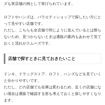
ズも実店舗の例として挙げられています。
ロフトやハンズは、バラエティショップで探したい方にと
って見やすい店舗です。
ただし、こちらも全店舗で同じように並んでいるとは限ら
ないため、見つからないときは通販の案内もあわせて見て
おくと流れがスムーズです。
店舗で探すときに見ておきたいこと
ドンキ、ドラッグストア、ロフト、ハンズなどを見ていく
と分かりやすいです。
ただし、どの店舗でも在庫は変わるため、近くの店舗にな
い場合は通販で確認する形も考えておくと探しやすくなり
ます。