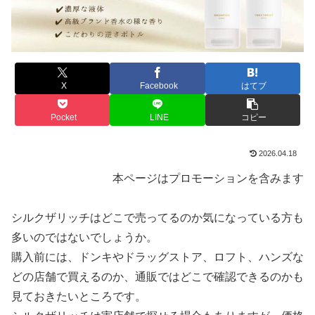
X
Facebook
はてブ
Pocket
LINE
コピー
2026.04.18
本ページはプロモーションを含みます
シルクザリッチはどこで売ってるのか気になっている方も
多いのではないでしょうか。
購入前には、ドンキやドラッグストア、ロフト、ハンズな
どの店舗で買えるのか、通販ではどこで確認できるのかも
見ておきたいところです。