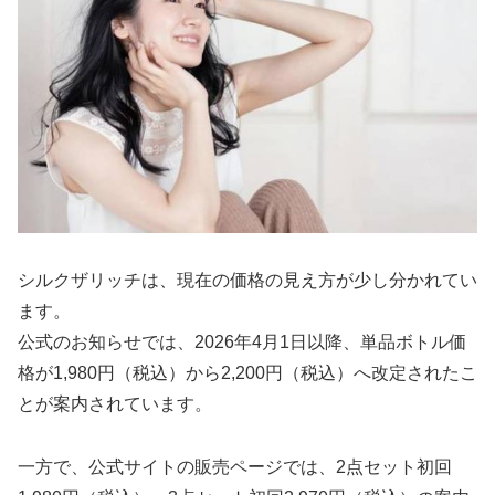
シルクザリッチは、現在の価格の見え方が少し分かれてい
ます。
公式のお知らせでは、2026年4月1日以降、単品ボトル価
格が1,980円（税込）から2,200円（税込）へ改定されたこ
とが案内されています。
一方で、公式サイトの販売ページでは、2点セット初回