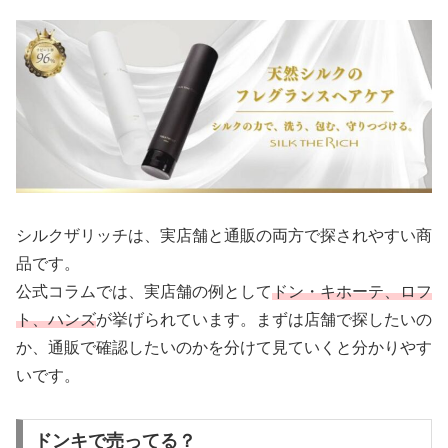
シルクザリッチは、実店舗と通販の両方で探されやすい商
品です。
公式コラムでは、実店舗の例として
ドン・キホーテ、ロフ
ト、ハンズ
が挙げられています。まずは店舗で探したいの
か、通販で確認したいのかを分けて見ていくと分かりやす
いです。
ドンキで売ってる？