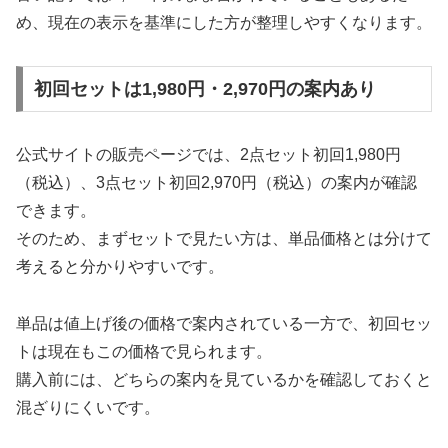
め、現在の表示を基準にした方が整理しやすくなります。
初回セットは1,980円・2,970円の案内あり
公式サイトの販売ページでは、2点セット初回1,980円
（税込）、3点セット初回2,970円（税込）の案内が確認
できます。
そのため、まずセットで見たい方は、単品価格とは分けて
考えると分かりやすいです。
単品は値上げ後の価格で案内されている一方で、初回セッ
トは現在もこの価格で見られます。
購入前には、どちらの案内を見ているかを確認しておくと
混ざりにくいです。