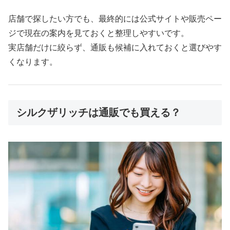
店舗で探したい方でも、最終的には公式サイトや販売ペー
ジで現在の案内を見ておくと整理しやすいです。
実店舗だけに絞らず、通販も候補に入れておくと選びやす
くなります。
シルクザリッチは通販でも買える？