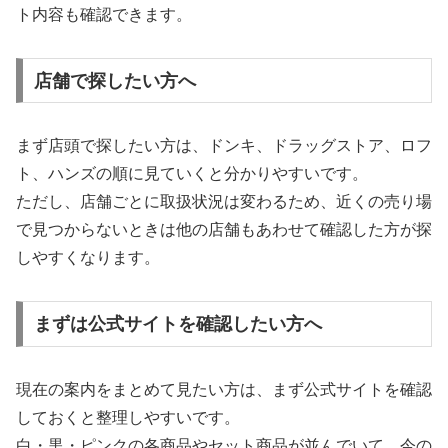
ト内容も確認できます。
店舗で探したい方へ
まず店頭で探したい方は、ドンキ、ドラッグストア、ロフ
ト、ハンズの順に見ていくと分かりやすいです。
ただし、店舗ごとに取扱状況は変わるため、近くの売り場
で見つからないときは他の店舗もあわせて確認した方が探
しやすくなります。
まずは公式サイトを確認したい方へ
現在の案内をまとめて見たい方は、まず公式サイトを確認
しておくと整理しやすいです。
白・黒・ピンクの各商品やセット商品が並んでいて、今の