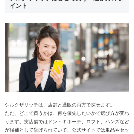
イント
シルクザリッチは、店舗と通販の両方で探せます。
ただ、どこで買うかは、何を優先したいかで選び方が変わ
ります。実店舗ではドン・キホーテ、ロフト、ハンズなど
が候補として挙げられていて、公式サイトでは単品やセッ