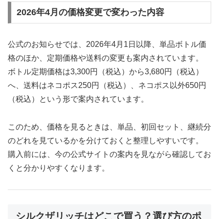
2026年4月の価格変更で変わった内容
公式のお知らせでは、2026年4月1日以降、単品ボトル価
格のほか、定期価格や送料の変更も案内されています。
ボトル定期価格は3,300円（税込）から3,680円（税込）
へ、送料はネコポス250円（税込）、ネコポス以外650円
（税込）という形で案内されています。
このため、価格を見るときは、単品、初回セット、継続分
のどれを見ているかを分けておくと整理しやすいです。
購入前には、今の公式サイトの案内を見ながら確認してお
くと分かりやすくなります。
シルクザリッチはどこで買う？選び方のポ