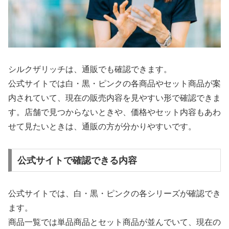
シルクザリッチは、通販でも確認できます。
公式サイトでは白・黒・ピンクの各商品やセット商品が案
内されていて、現在の販売内容を見やすい形で確認できま
す。店舗で見つからないときや、価格やセット内容もあわ
せて見たいときは、通販の方が分かりやすいです。
公式サイトで確認できる内容
公式サイトでは、白・黒・ピンクの各シリーズが確認でき
ます。
商品一覧では単品商品とセット商品が並んでいて、現在の