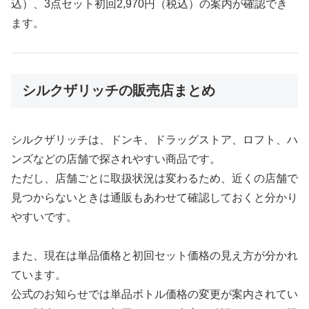
込）、3点セット初回2,970円（税込）の案内が確認でき
ます。
シルクザリッチの販売店まとめ
シルクザリッチは、ドンキ、ドラッグストア、ロフト、ハ
ンズなどの店舗で探されやすい商品です。
ただし、店舗ごとに取扱状況は変わるため、近くの店舗で
見つからないときは通販もあわせて確認しておくと分かり
やすいです。
また、現在は単品価格と初回セット価格の見え方が分かれ
ています。
公式のお知らせでは単品ボトル価格の変更が案内されてい