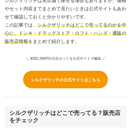
シルクザリッチは実店舗で探せる場合もありますが、価格
やセット内容までまとめて見たいときは公式サイトもあわ
せて確認しておくと分かりやすいです。
この記事では、
シルクザリッチはどこで売ってるのかを中
心に、ドンキ・ドラッグストア・ロフト・ハンズ・通販の
販売店情報
をまとめて紹介します。
＼ 初回1,980円の2点セットを公式サイトで確認 ／
シルクザリッチの公式サイトはこちら
シルクザリッチはどこで売ってる？販売店
をチェック