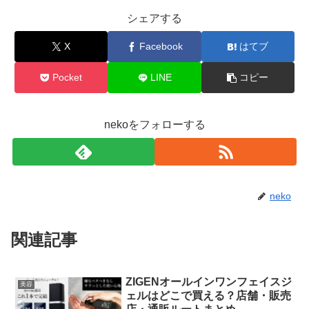
シェアする
X
Facebook
はてブ
Pocket
LINE
コピー
nekoをフォローする
neko
関連記事
ZIGENオールインワンフェイスジ
美容
ェルはどこで買える？店舗・販売