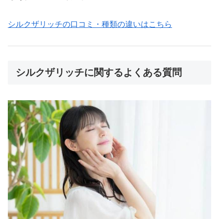
シルクザリッチの口コミ・種類の違いはこちら
シルクザリッチに関するよくある質問