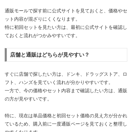
通販モールで探す前に公式サイトを見ておくと、価格やセ
ット内容が混ざりにくくなります。
特に初回セットを見たい方は、最初に公式サイトを確認し
ておくと流れがつかみやすいです。
店舗と通販はどちらが見やすい？
すぐに店舗で探したい方は、ドンキ、ドラッグストア、ロ
フト、ハンズを見ていく流れが分かりやすいです。
一方で、今の価格やセット内容まで確認したい方は、通販
の方が見やすいです。
特に、現在は単品価格と初回セット価格の見え方が分かれ
ているため、購入前に一度通販ページを見ておくと整理し