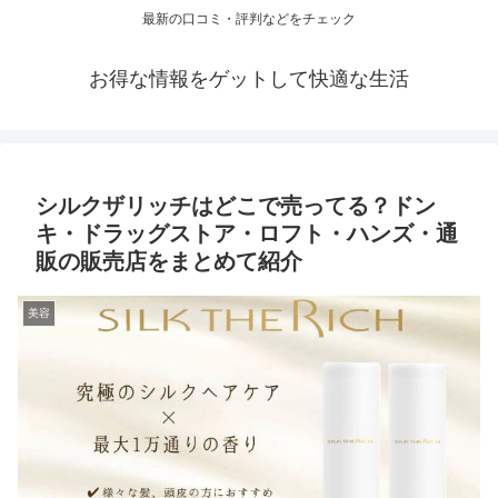
最新の口コミ・評判などをチェック
お得な情報をゲットして快適な生活
シルクザリッチはどこで売ってる？ドン
キ・ドラッグストア・ロフト・ハンズ・通
販の販売店をまとめて紹介
美容