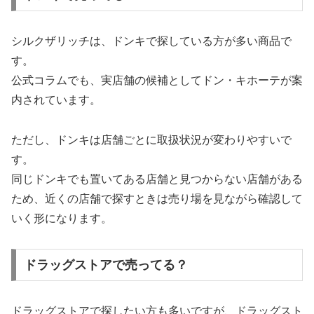
シルクザリッチは、ドンキで探している方が多い商品で
す。
公式コラムでも、実店舗の候補としてドン・キホーテが案
内されています。
ただし、ドンキは店舗ごとに取扱状況が変わりやすいで
す。
同じドンキでも置いてある店舗と見つからない店舗がある
ため、近くの店舗で探すときは売り場を見ながら確認して
いく形になります。
ドラッグストアで売ってる？
ドラッグストアで探したい方も多いですが、ドラッグスト