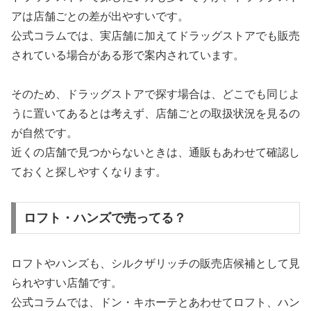
アは店舗ごとの差が出やすいです。
公式コラムでは、実店舗に加えてドラッグストアでも販売
されている場合がある形で案内されています。
そのため、ドラッグストアで探す場合は、どこでも同じよ
うに置いてあるとは考えず、店舗ごとの取扱状況を見るの
が自然です。
近くの店舗で見つからないときは、通販もあわせて確認し
ておくと探しやすくなります。
ロフト・ハンズで売ってる？
ロフトやハンズも、シルクザリッチの販売店候補として見
られやすい店舗です。
公式コラムでは、ドン・キホーテとあわせてロフト、ハン