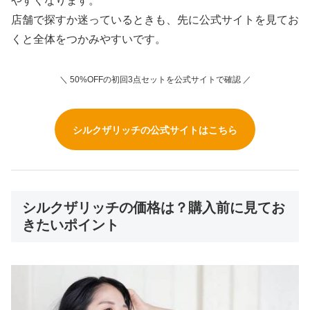
やすくなります。
店舗で探すか迷っているときも、先に公式サイトを見てお
くと全体をつかみやすいです。
＼ 50%OFFの初回3点セットを公式サイトで確認 ／
シルクザリッチの公式サイトはこちら
シルクザリッチの価格は？購入前に見てお
きたいポイント