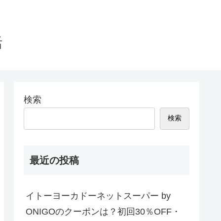
活
検索
検索
最近の投稿
イトーヨーカドーネットスーパー by
ONIGOのクーポンは？初回30％OFF・