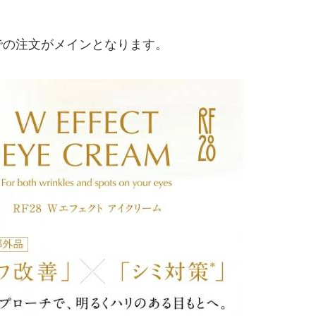
での注文がメインとなります。