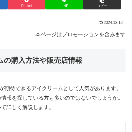
Pocket
LINE
コピー
2024.12.13
本ページはプロモーションを含みます
ームの購入方法や販売店情報
効果が期待できるアイクリームとして人気があります。
の情報を探している方も多いのではないでしょうか。
いて詳しく解説します。