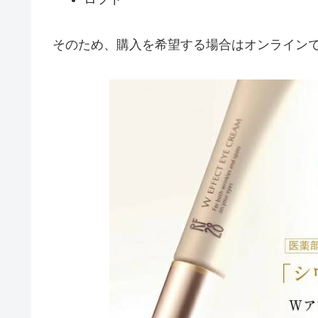
そのため、購入を希望する場合はオンライン