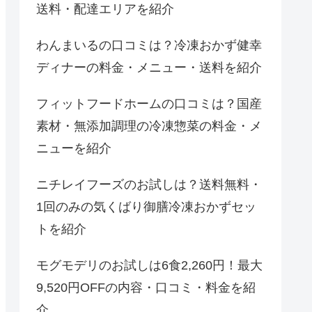
送料・配達エリアを紹介
わんまいるの口コミは？冷凍おかず健幸
ディナーの料金・メニュー・送料を紹介
フィットフードホームの口コミは？国産
素材・無添加調理の冷凍惣菜の料金・メ
ニューを紹介
ニチレイフーズのお試しは？送料無料・
1回のみの気くばり御膳冷凍おかずセッ
トを紹介
モグモデリのお試しは6食2,260円！最大
9,520円OFFの内容・口コミ・料金を紹
介