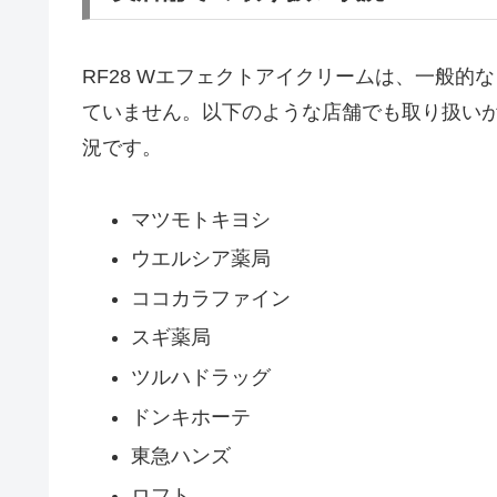
RF28 Wエフェクトアイクリームは、一般
ていません。以下のような店舗でも取り扱い
況です。
マツモトキヨシ
ウエルシア薬局
ココカラファイン
スギ薬局
ツルハドラッグ
ドンキホーテ
東急ハンズ
ロフト