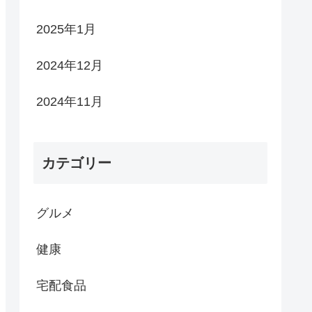
2025年1月
2024年12月
2024年11月
カテゴリー
グルメ
健康
宅配食品