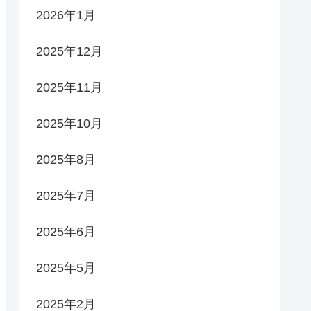
2026年1月
2025年12月
2025年11月
2025年10月
2025年8月
2025年7月
2025年6月
2025年5月
2025年2月