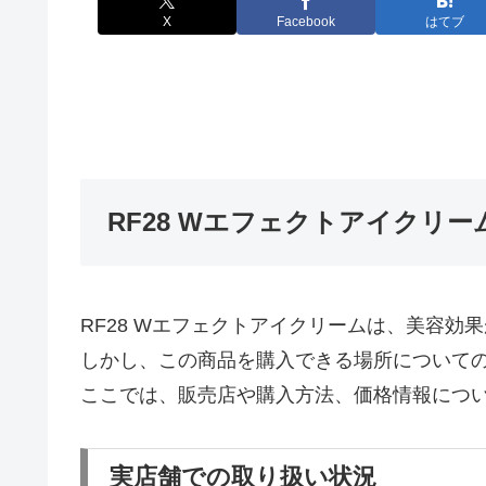
X
Facebook
はてブ
RF28 Wエフェクトアイクリ
RF28 Wエフェクトアイクリームは、美容
しかし、この商品を購入できる場所について
ここでは、販売店や購入方法、価格情報につ
実店舗での取り扱い状況